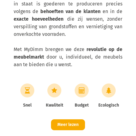
in staat is goederen te produceren precies
volgens de
behoeften van de klanten
en in de
exacte hoeveelheden
die zij wensen, zonder
verspilling van grondstoffen en vernietiging van
onverkochte voorraden.
Met MyDimm brengen we deze
revolutie op de
meubelmarkt
door u, individueel, de meubels
aan te bieden die u wenst.
Snel
Kwaliteit
Budget
Ecologisch
Meer lezen