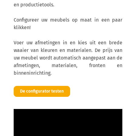
en productietools.
Configureer uw meubels op maat in een paar
klikken!
Voer uw afmetingen in en kies uit een brede
waaier van kleuren en materialen. De prijs van
uw meubel wordt automatisch aangepast aan de
afmetingen, materialen, fronten en
binneninrichting.
De configurator testen