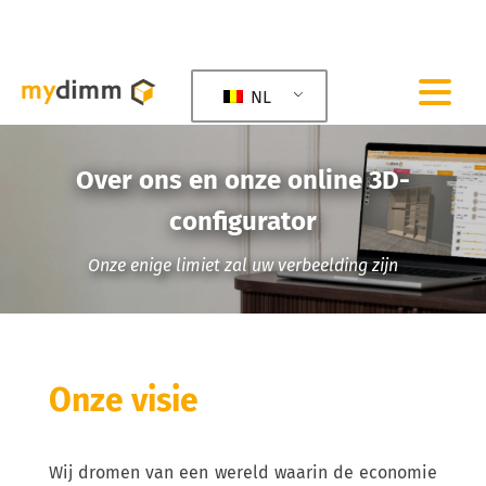
NL
Over ons en onze online 3D-
configurator
Onze enige limiet zal uw verbeelding zijn
Onze visie
Wij dromen van een wereld waarin de economie