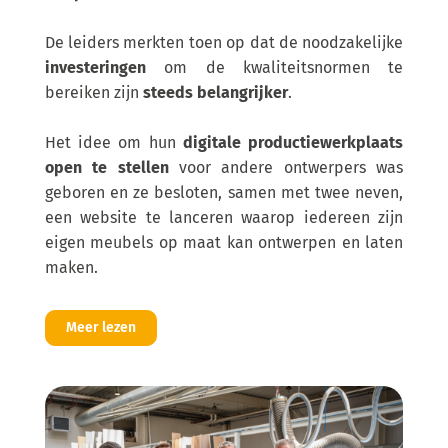
De leiders merkten toen op dat de noodzakelijke
investeringen
om de kwaliteitsnormen te
bereiken zijn
steeds belangrijker
.
Het idee om hun
digitale productiewerkplaats
open te stellen
voor andere ontwerpers was
geboren en ze besloten, samen met twee neven,
een website te lanceren waarop iedereen zijn
eigen meubels op maat kan ontwerpen en laten
maken.
Meer lezen