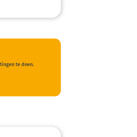
tingen te doen.