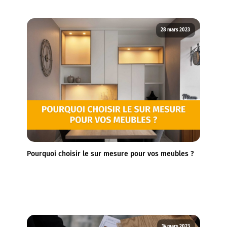
28 mars 2023
Pourquoi choisir le sur mesure pour vos meubles ?
14 mars 2023