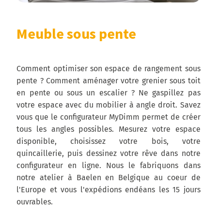
Meuble sous pente
Comment optimiser son espace de rangement sous
pente ? Comment aménager votre grenier sous toit
en pente ou sous un escalier ? Ne gaspillez pas
votre espace avec du mobilier à angle droit. Savez
vous que le configurateur MyDimm permet de créer
tous les angles possibles. Mesurez votre espace
disponible, choisissez votre bois, votre
quincaillerie, puis dessinez votre rêve dans notre
configurateur en ligne. Nous le fabriquons dans
notre atelier à Baelen en Belgique au coeur de
l'Europe et vous l'expédions endéans les 15 jours
ouvrables.