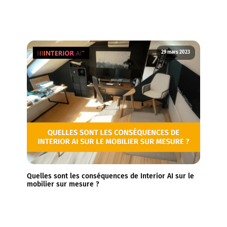
29 mars 2023
Quelles sont les conséquences de Interior AI sur le
mobilier sur mesure ?