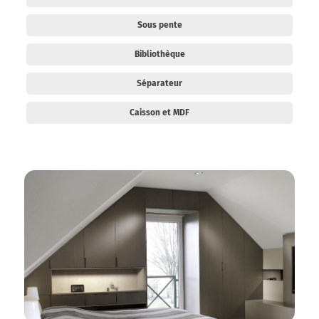
Sous pente
Bibliothèque
Séparateur
Caisson et MDF