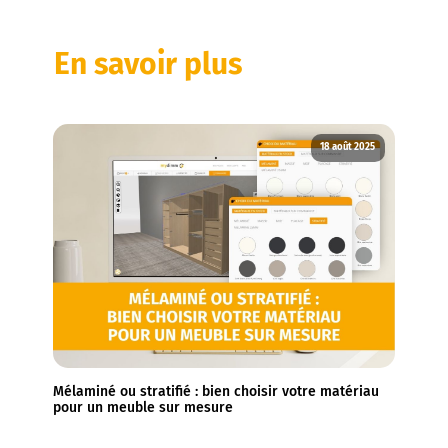
En savoir plus
18 août 2025
Mélaminé ou stratifié : bien choisir votre matériau
pour un meuble sur mesure