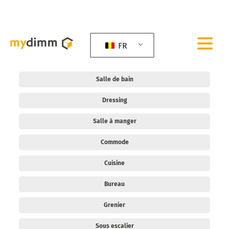
FR
Salle de bain
Dressing
Salle à manger
Commode
Cuisine
Bureau
Grenier
Sous escalier