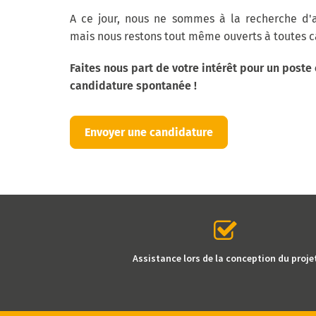
A ce jour, nous ne sommes à la recherche d'a
mais nous restons tout même ouverts à toutes 
Faites nous part de votre intérêt pour un poste
candidature spontanée !
Envoyer une candidature
Assistance lors de la conception du proje