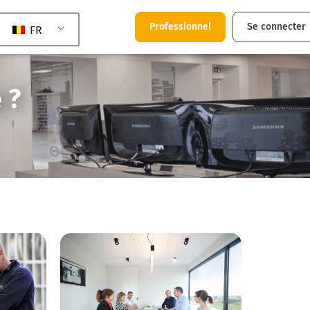
Professionnel
Se connecter
FR
 ?