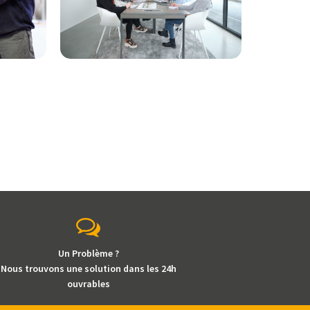
Un Problème ?
Nous trouvons une solution dans les 24h
ouvrables