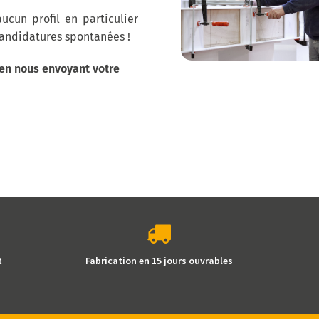
ucun profil en particulier
candidatures spontanées !
 en nous envoyant votre
t
Fabrication en 15 jours ouvrables