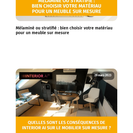
Mélaminé ou stratifié : bien choisir votre matériau
pour un meuble sur mesure
29 mars 2023