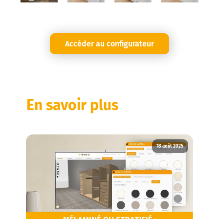
Accéder au configurateur
En savoir plus
18 août 2025