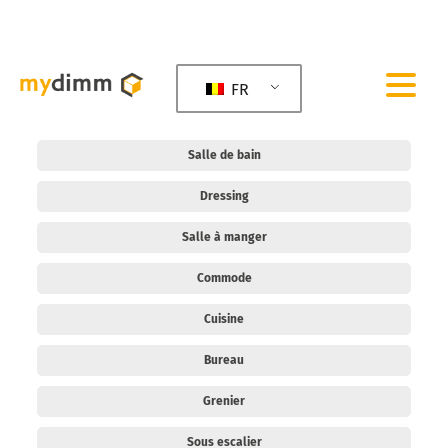
FR
Salle de bain
Dressing
Salle à manger
Commode
Cuisine
Bureau
Grenier
Sous escalier