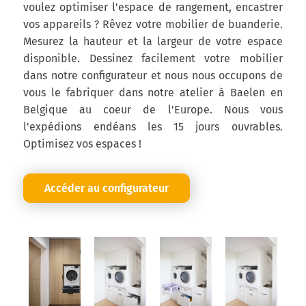
voulez optimiser l'espace de rangement, encastrer
vos appareils ? Rêvez votre mobilier de buanderie.
Mesurez la hauteur et la largeur de votre espace
disponible. Dessinez facilement votre mobilier
dans notre configurateur et nous nous occupons de
vous le fabriquer dans notre atelier à Baelen en
Belgique au coeur de l'Europe. Nous vous
l'expédions endéans les 15 jours ouvrables.
Optimisez vos espaces !
Accéder au configurateur