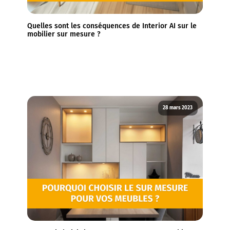
Quelles sont les conséquences de Interior AI sur le
mobilier sur mesure ?
28 mars 2023