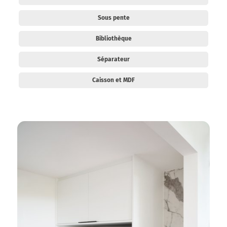
Sous pente
Bibliothèque
Séparateur
Caisson et MDF