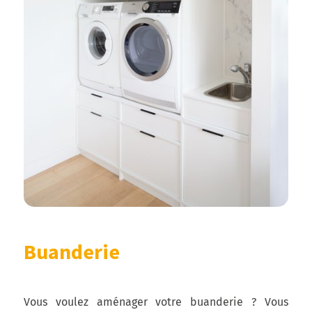
Buanderie
Vous voulez aménager votre buanderie ? Vous