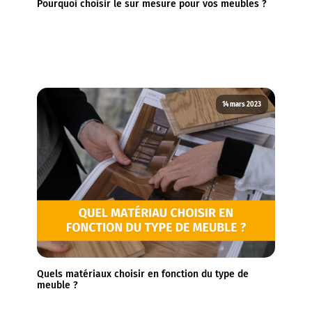
Pourquoi choisir le sur mesure pour vos meubles ?
14 mars 2023
Quels matériaux choisir en fonction du type de
meuble ?