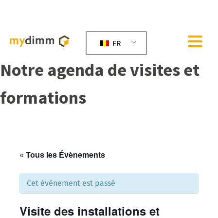
FR
Notre agenda de visites et
formations
« Tous les Évènements
Cet évènement est passé
Visite des installations et