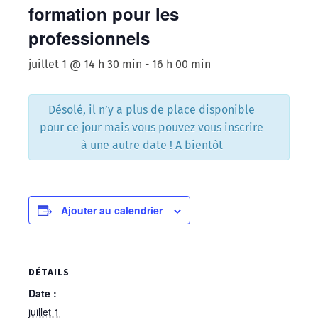
formation pour les
professionnels
juillet 1 @ 14 h 30 min
-
16 h 00 min
Désolé, il n’y a plus de place disponible
pour ce jour mais vous pouvez vous inscrire
à une autre date ! A bientôt
Ajouter au calendrier
DÉTAILS
Date :
juillet 1